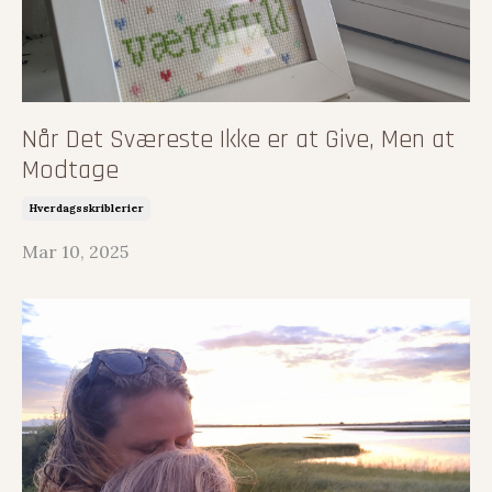
Når Det Sværeste Ikke er at Give, Men at
Modtage
Hverdagsskriblerier
Mar 10, 2025