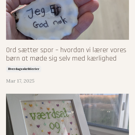
Ord sætter spor – hvordan vi lærer vores
børn at møde sig selv med kærlighed
Hverdagsskriblerier
Mar 17, 2025