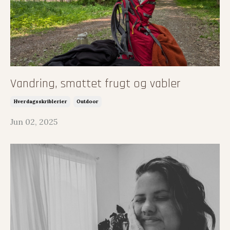
Vandring, smattet frugt og vabler
Hverdagsskriblerier
Outdoor
Jun 02, 2025