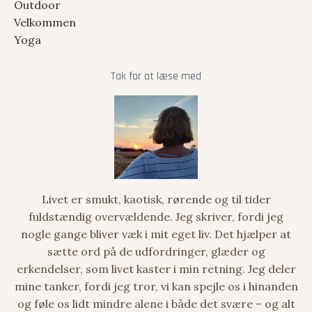
Outdoor
Velkommen
Yoga
Tak for at læse med
Livet er smukt, kaotisk, rørende og til tider
fuldstændig overvældende. Jeg skriver, fordi jeg
nogle gange bliver væk i mit eget liv. Det hjælper at
sætte ord på de udfordringer, glæder og
erkendelser, som livet kaster i min retning. Jeg deler
mine tanker, fordi jeg tror, vi kan spejle os i hinanden
og føle os lidt mindre alene i både det svære – og alt