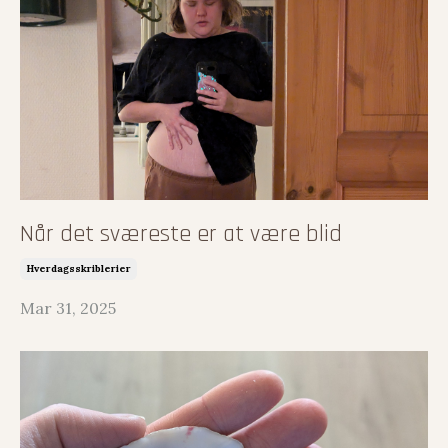
Når det sværeste er at være blid
Hverdagsskriblerier
Mar 31, 2025