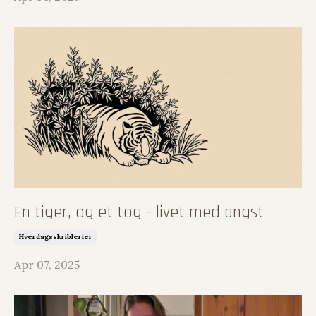
En tiger, og et tog - livet med angst
Hverdagsskriblerier
Apr 07, 2025