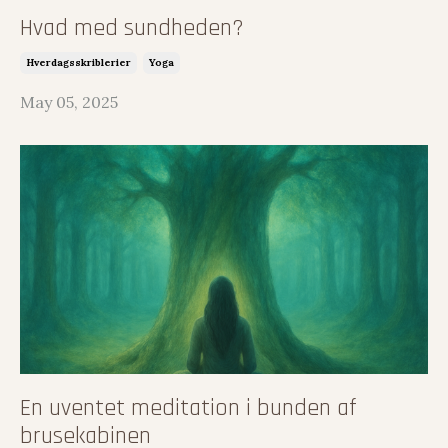
Hvad med sundheden?
Hverdagsskriblerier
Yoga
May 05, 2025
En uventet meditation i bunden af
brusekabinen