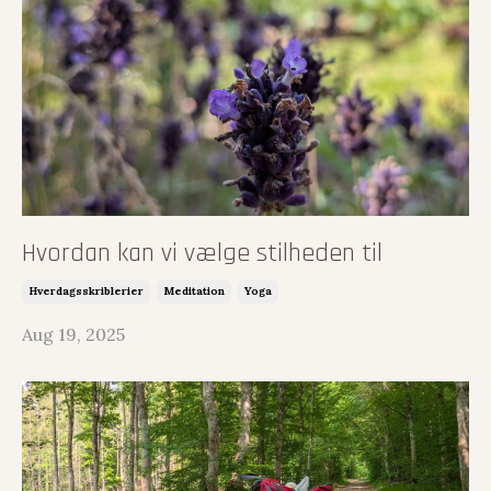
Hvordan kan vi vælge stilheden til
Hverdagsskriblerier
Meditation
Yoga
Aug 19, 2025