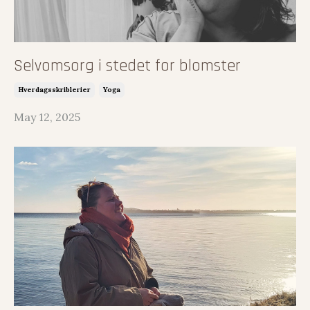
Selvomsorg i stedet for blomster
Hverdagsskriblerier
Yoga
May 12, 2025