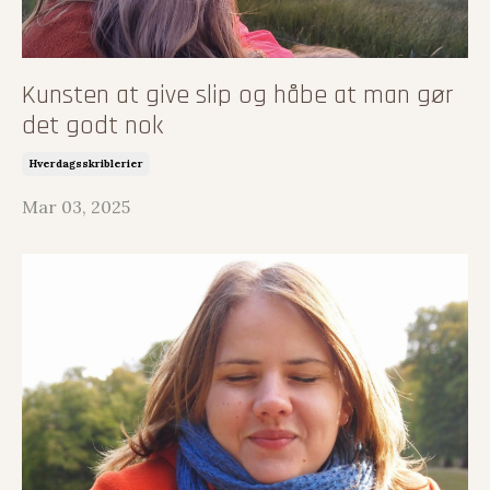
Kunsten at give slip og håbe at man gør
det godt nok
Hverdagsskriblerier
Mar 03, 2025