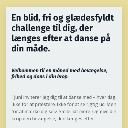
En blid, fri og glædesfyldt
challenge til dig, der
længes efter at danse på
din måde.
Velkommen til en måned med bevægelse,
frihed og dans i din krop.
I juni inviterer jeg dig til at danse med – hver dag.
Ikke for at præstere. Ikke for at se rigtig ud. Men
for at mærke dig selv. Smile lidt mere. Og give din
krop den bevægelse, den længes efter.