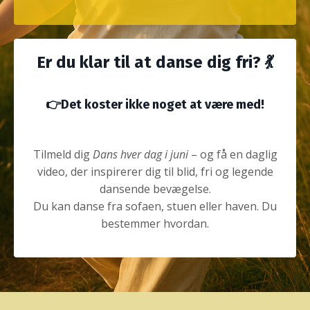
Er du klar til at danse dig fri? 💃
👉Det koster ikke noget at være med!
Tilmeld dig
Dans hver dag i juni
– og få en daglig
video, der inspirerer dig til blid, fri og legende
dansende bevægelse.
Du kan danse fra sofaen, stuen eller haven. Du
bestemmer hvordan.