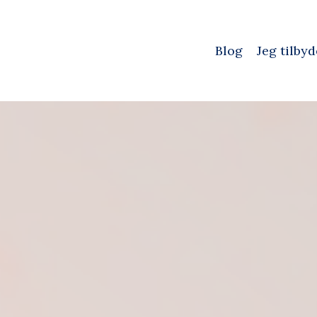
Blog
Jeg tilby